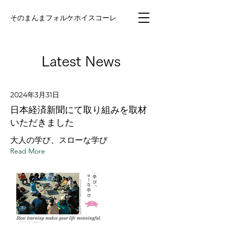
そのまんまフォルケホイスコーレ
Latest News
2024年3月31日
日本経済新聞にて取り組みを取材
いただきました
大人の学び、スローな学び
Read More