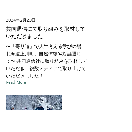
2024年2月20日
共同通信にて取り組みを取材して
いただきました
〜「寄り道」で人生考える学びの場
北海道上川町、自然体験や対話通じ
て〜 共同通信社に取り組みを取材して
いただき、複数メディアで取り上げて
いただきました！
Read More